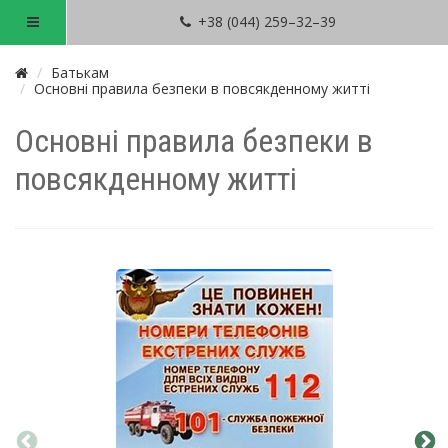
+38 (044) 259–32–39
Батькам
Основні правила безпеки в повсякденному житті
Основні правила безпеки в
повсякденному житті