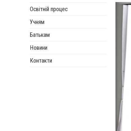
Освітній процес
Учням
Батькам
Новини
Контакти