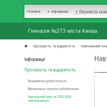
Головна
Інформації
Прозорість та ві
Гімназія №273 міста Києва
Прозорість та відкритість
Навчальний пла
Нав
Інформації
Прозорість та відкритість
Академічна доброчесність
Матеріально-технічне забезпечення
Навчальний план на 2025-2026
навчальний рік