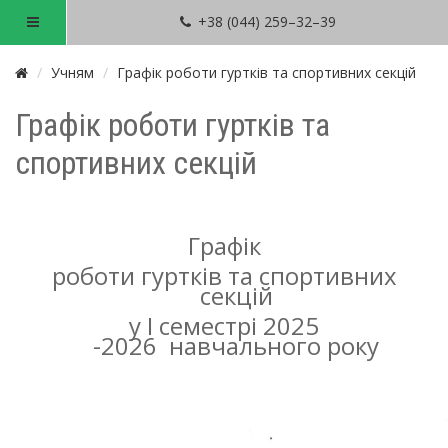
+38 (044) 259–32–39
Учням
Графік роботи гуртків та спортивних секцій
Графік роботи гуртків та
спортивних секцій
Графік
роботи гуртків та спортивних
секцій
у І семестрі 2025
-2026
навчального року