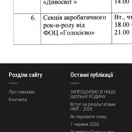
Розділи сайту
Останні публікації
Про гімназію
ЗАПРОШУЄМО В НАШУ
ШКІЛЬНУ РОДИНУ
Контакти
Вступ за результатами
НМТ - 2026
Як пережити спеку
1 червня 2026
Зі святом Останнього