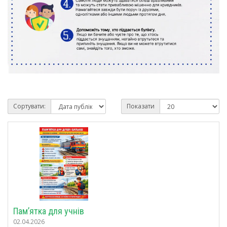
Сортувати:
Показати
Пам’ятка для учнів
02.04.2026